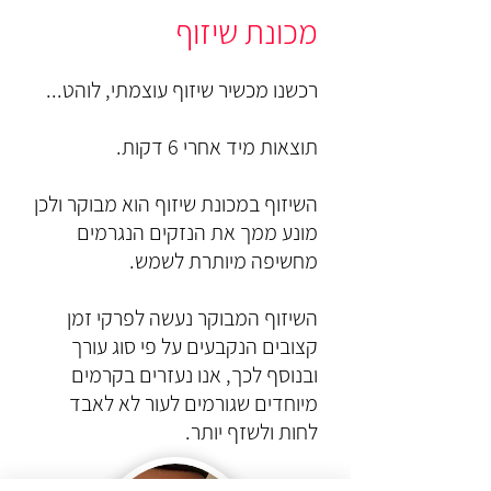
מכונת שיזוף
רכשנו מכשיר שיזוף עוצמתי, לוהט...
תוצאות מיד אחרי 6 דקות.
השיזוף במכונת שיזוף הוא מבוקר ולכן
מונע ממך את הנזקים הנגרמים
מחשיפה מיותרת לשמש.
השיזוף המבוקר נעשה לפרקי זמן
קצובים הנקבעים על פי סוג עורך
ובנוסף לכך, אנו נעזרים בקרמים
מיוחדים שגורמים לעור לא לאבד
לחות ולשזף יותר.