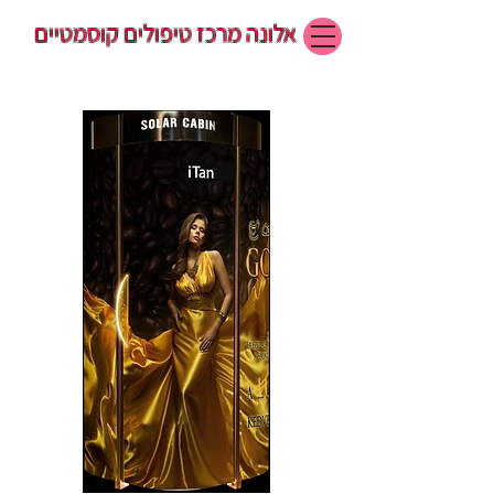
אלונה מרכז טיפולים קוסמטיים